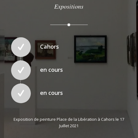
Expositions
Cahors
en cours
en cours
Exposition de peinture Place de la Libération à Cahors le 17
Juillet 2021