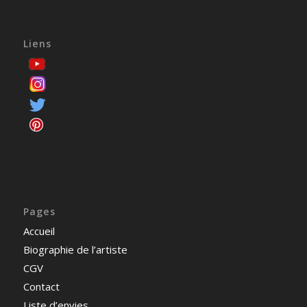
Liens
Pages
Accueil
Biographie de l’artiste
CGV
Contact
Liste d’envies