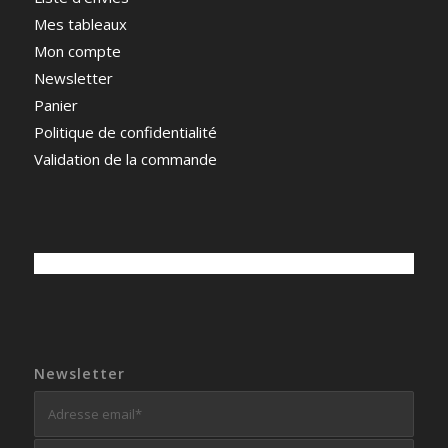
Mes tableaux
Mon compte
Newsletter
Panier
Politique de confidentialité
Validation de la commande
Newsletter