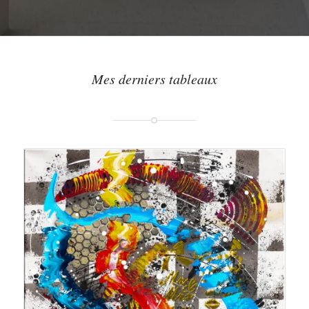
Mes derniers tableaux