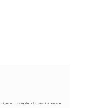
otéger et donner de la longévité à l’œuvre