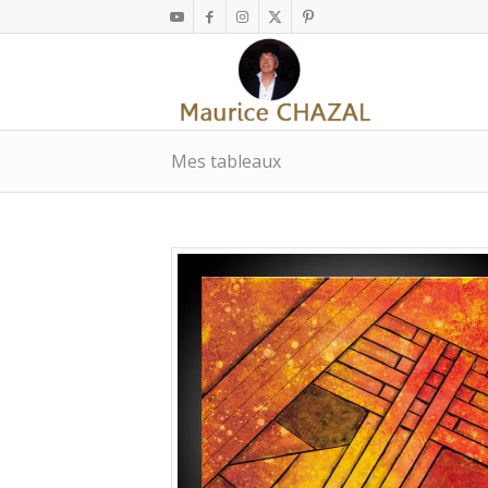
Mes tableaux