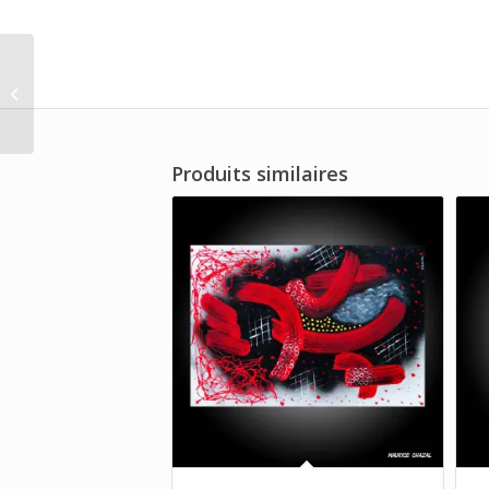
Wanadoo
Produits similaires