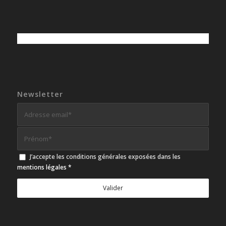
Newsletter
J’accepte les conditions générales exposées dans les
mentions légales
*