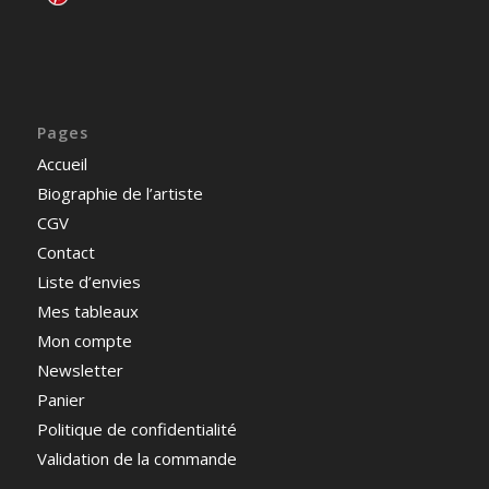
Pages
Accueil
Biographie de l’artiste
CGV
Contact
Liste d’envies
Mes tableaux
Mon compte
Newsletter
Panier
Politique de confidentialité
Validation de la commande