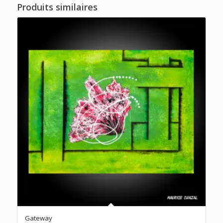
Produits similaires
Gateway