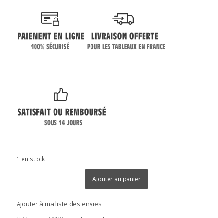
1 en stock
Ajouter au panier
Ajouter à ma liste des envies