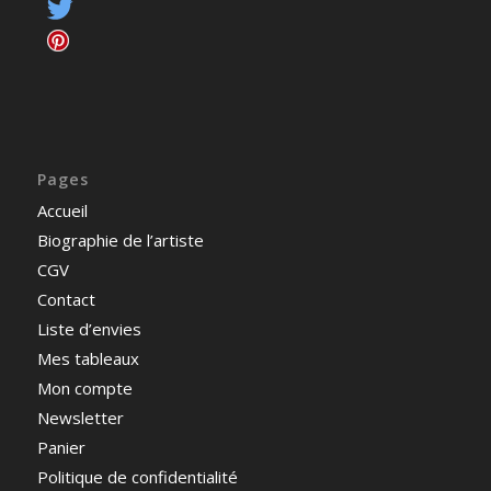
Pages
Accueil
Biographie de l’artiste
CGV
Contact
Liste d’envies
Mes tableaux
Mon compte
Newsletter
Panier
Politique de confidentialité