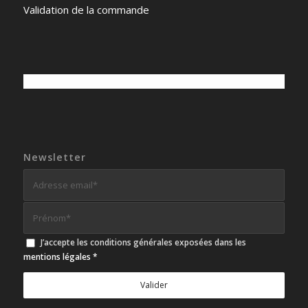
Validation de la commande
Newsletter
J’accepte les conditions générales exposées dans les
mentions légales
*