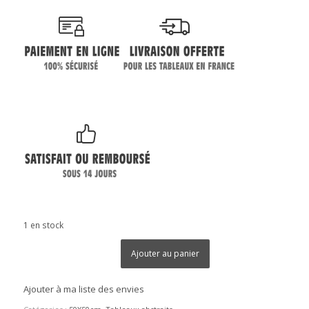
1 en stock
Ajouter au panier
Ajouter à ma liste des envies