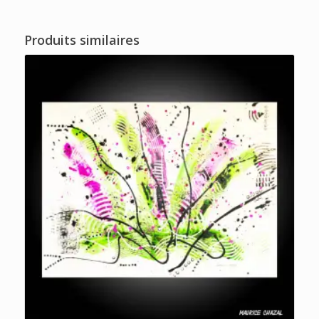
Produits similaires