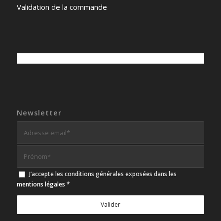
Validation de la commande
Newsletter
J’accepte les conditions générales exposées dans les
mentions légales
*