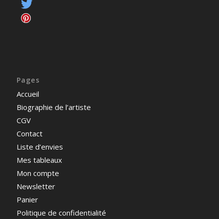
Pages
Accueil
Biographie de l’artiste
CGV
Contact
Liste d’envies
Mes tableaux
Mon compte
Newsletter
Panier
Politique de confidentialité