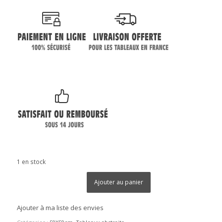
1 en stock
Ajouter au panier
Ajouter à ma liste des envies