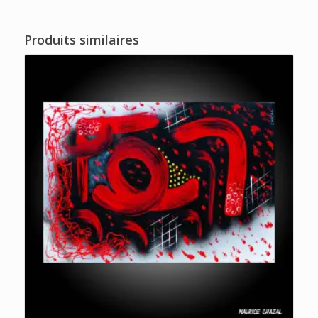
Produits similaires