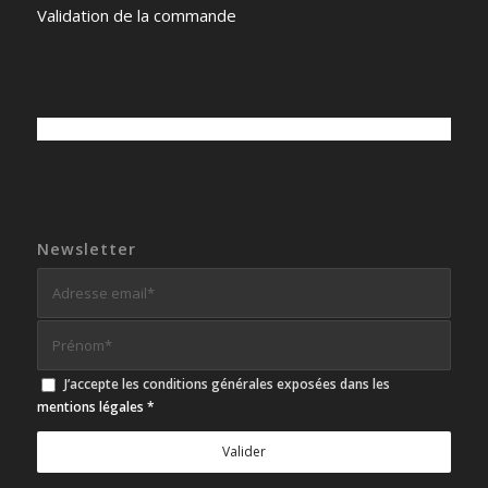
Validation de la commande
Newsletter
J’accepte les conditions générales exposées dans les
mentions légales
*