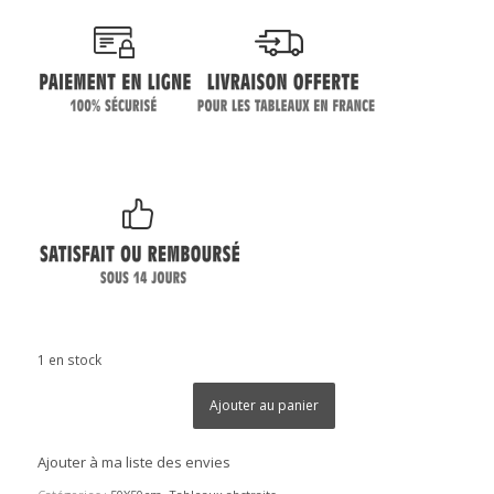
1 en stock
Ajouter au panier
Ajouter à ma liste des envies