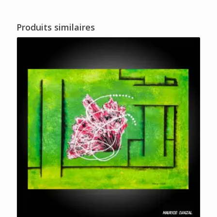
Produits similaires