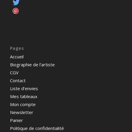
Pages
Accueil
Biographie de l’artiste
CGV
Contact
Liste d’envies
Mes tableaux
Mon compte
Newsletter
Panier
Politique de confidentialité