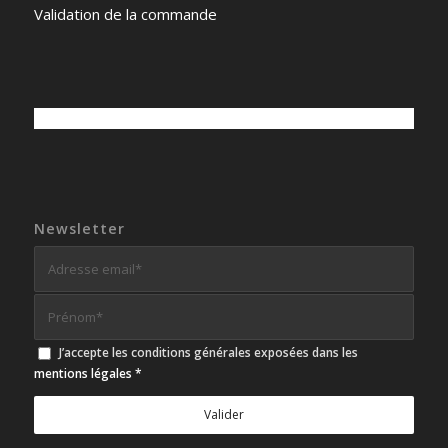
Validation de la commande
Newsletter
J’accepte les conditions générales exposées dans les
mentions légales
*