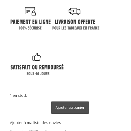
1 en stock
Ajouter au panier
Ajouter à ma liste des envies