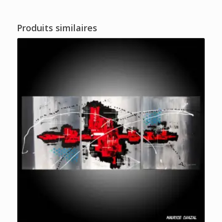
Produits similaires