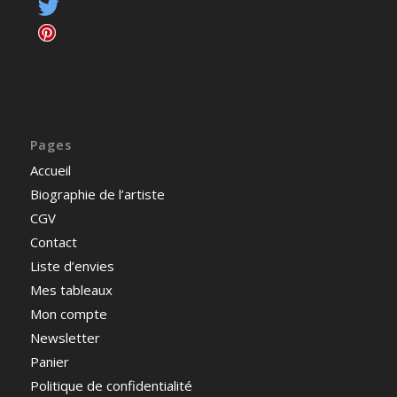
Pages
Accueil
Biographie de l’artiste
CGV
Contact
Liste d’envies
Mes tableaux
Mon compte
Newsletter
Panier
Politique de confidentialité