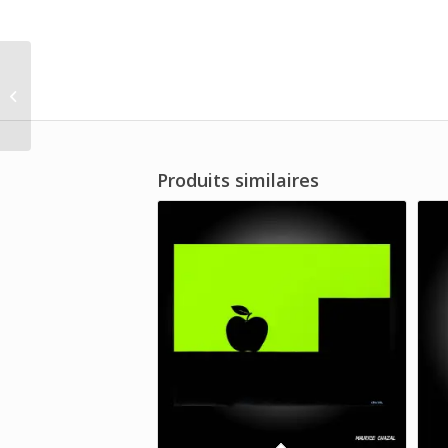
Van der Graaf
Produits similaires