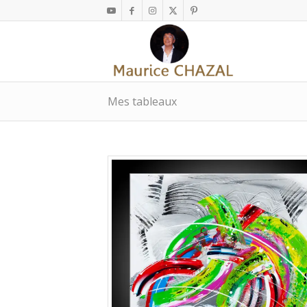
Mes tableaux