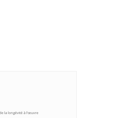
de la longévité à l’œuvre