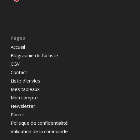
Pages
Accueil
Biographie de l’artiste
CGV
Contact
Liste d’envies
Mes tableaux
Mon compte
Newsletter
Panier
Politique de confidentialité
Validation de la commande