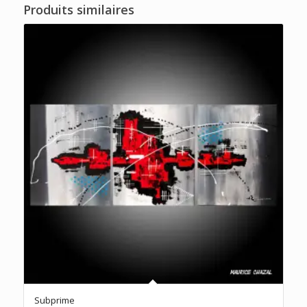
Produits similaires
Subprime