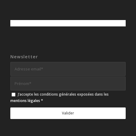
Newsletter
J’accepte les conditions générales exposées dans les
mentions légales
*