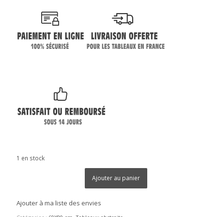
1 en stock
Ajouter au panier
Ajouter à ma liste des envies