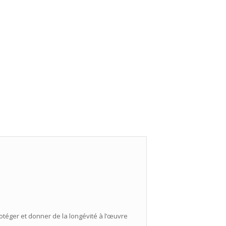
otéger et donner de la longévité à l’œuvre