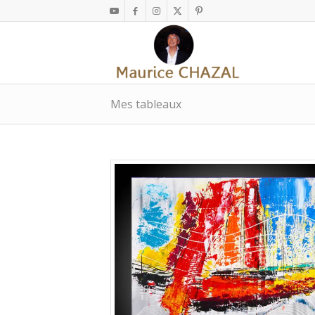
Mes tableaux