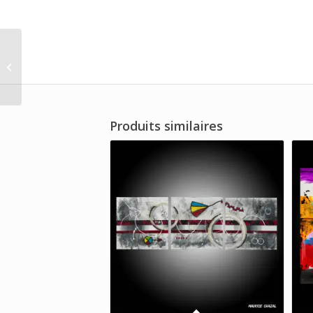
Santorini
Produits similaires