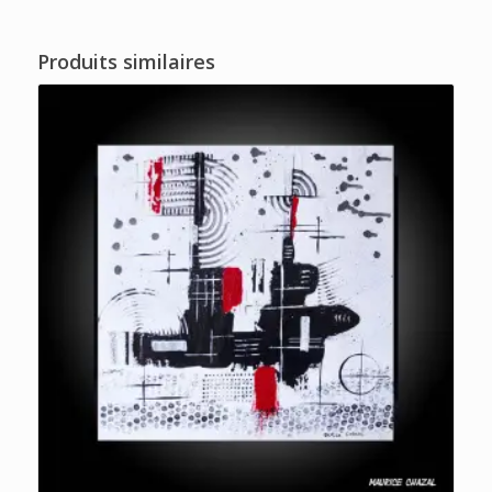
Produits similaires