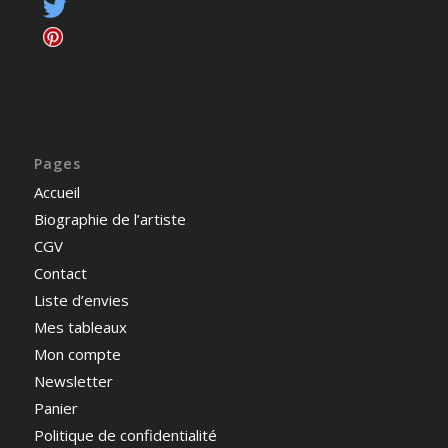
Pages
Accueil
Biographie de l’artiste
CGV
Contact
Liste d’envies
Mes tableaux
Mon compte
Newsletter
Panier
Politique de confidentialité