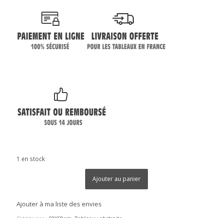
1 en stock
Ajouter au panier
Ajouter à ma liste des envies