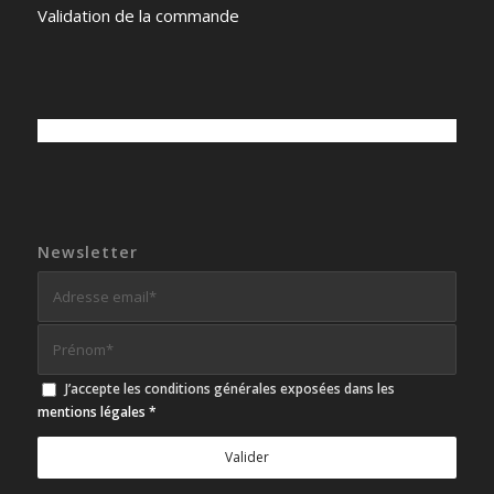
Validation de la commande
Newsletter
J’accepte les conditions générales exposées dans les
mentions légales
*