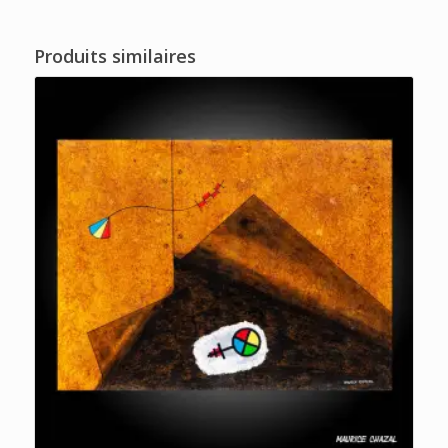
Produits similaires