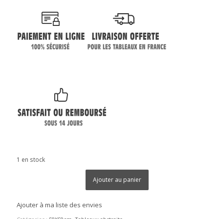
1 en stock
Ajouter au panier
Ajouter à ma liste des envies