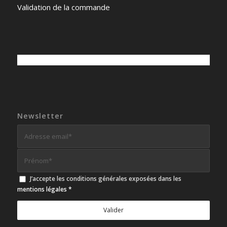
Validation de la commande
Newsletter
J’accepte les conditions générales exposées dans les
mentions légales
*