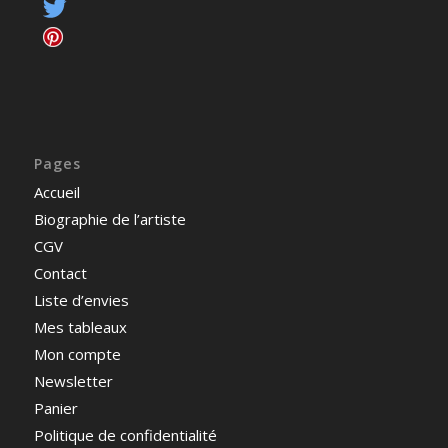
Pages
Accueil
Biographie de l’artiste
CGV
Contact
Liste d’envies
Mes tableaux
Mon compte
Newsletter
Panier
Politique de confidentialité