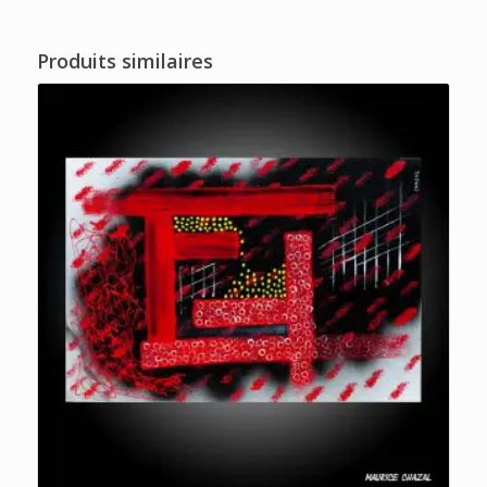
Produits similaires