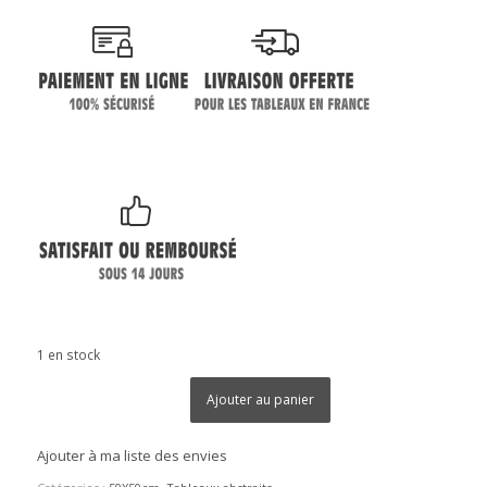
1 en stock
Ajouter au panier
Ajouter à ma liste des envies