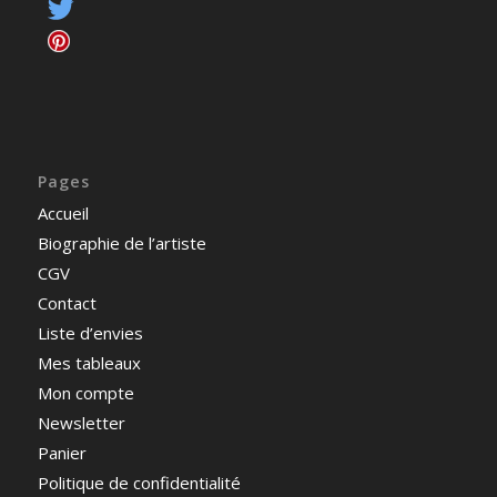
Pages
Accueil
Biographie de l’artiste
CGV
Contact
Liste d’envies
Mes tableaux
Mon compte
Newsletter
Panier
Politique de confidentialité