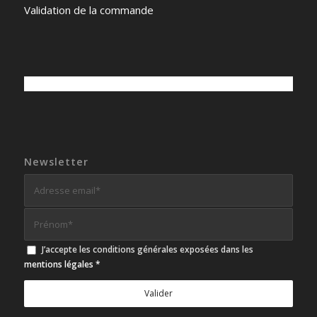
Validation de la commande
Newsletter
J’accepte les conditions générales exposées dans les
mentions légales
*