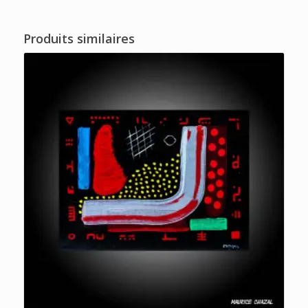
Produits similaires