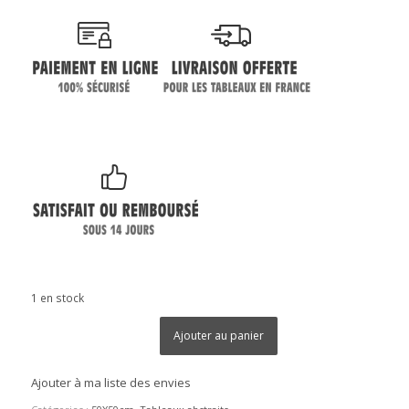
1 en stock
Ajouter au panier
Ajouter à ma liste des envies