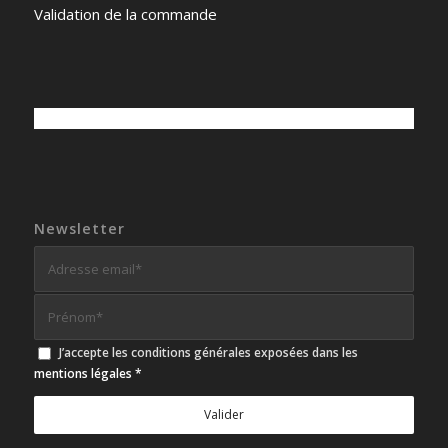
Validation de la commande
Newsletter
J’accepte les conditions générales exposées dans les
mentions légales
*