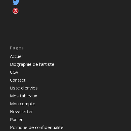
Pages
Accueil
Biographie de l’artiste
CGV
Contact
Liste d’envies
Mes tableaux
Mon compte
Newsletter
Panier
Politique de confidentialité