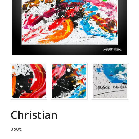
Christian
350
€