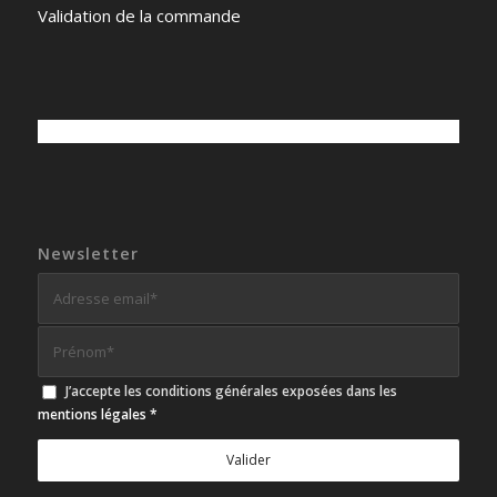
Validation de la commande
Newsletter
J’accepte les conditions générales exposées dans les
mentions légales
*