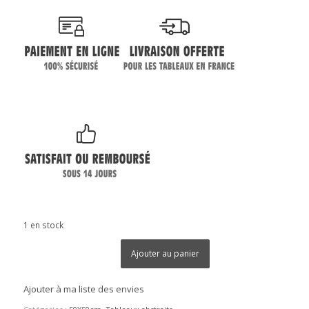
1 en stock
Ajouter au panier
Ajouter à ma liste des envies