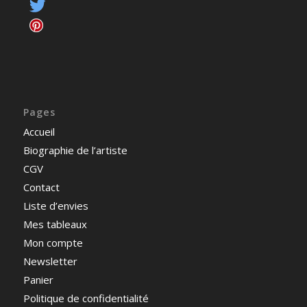
Pages
Accueil
Biographie de l’artiste
CGV
Contact
Liste d’envies
Mes tableaux
Mon compte
Newsletter
Panier
Politique de confidentialité