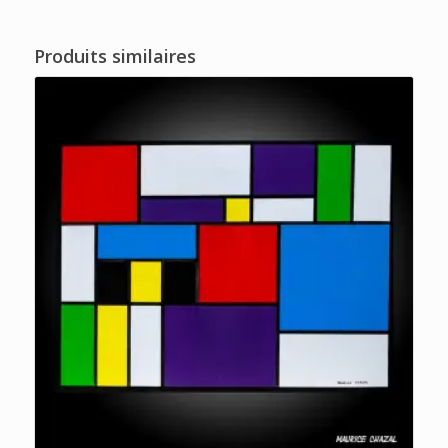
Produits similaires