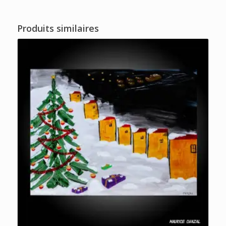
Produits similaires