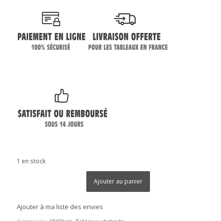
1 en stock
Ajouter au panier
Ajouter à ma liste des envies