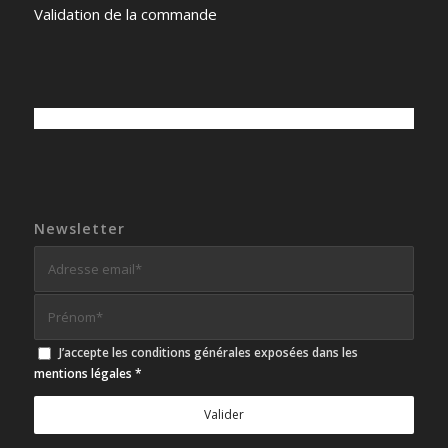
Validation de la commande
Newsletter
J’accepte les conditions générales exposées dans les
mentions légales
*