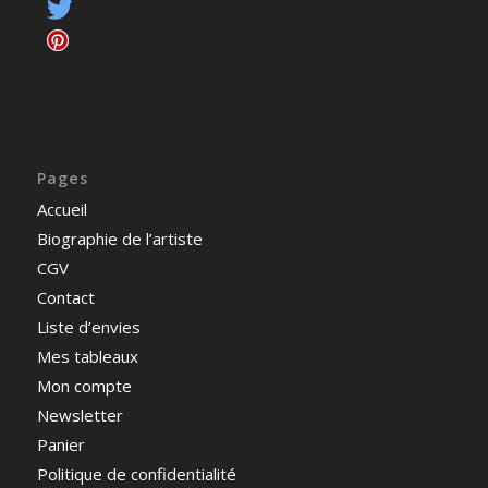
Pages
Accueil
Biographie de l’artiste
CGV
Contact
Liste d’envies
Mes tableaux
Mon compte
Newsletter
Panier
Politique de confidentialité